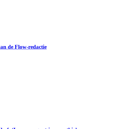
van de Flow-redactie