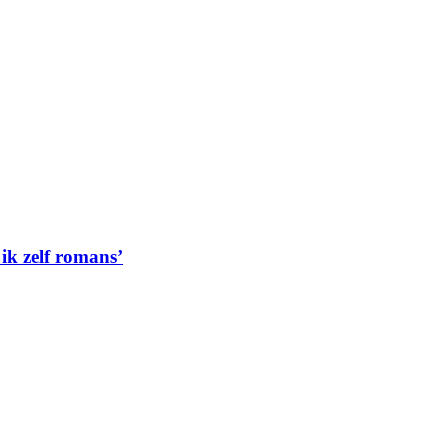
 ik zelf romans’