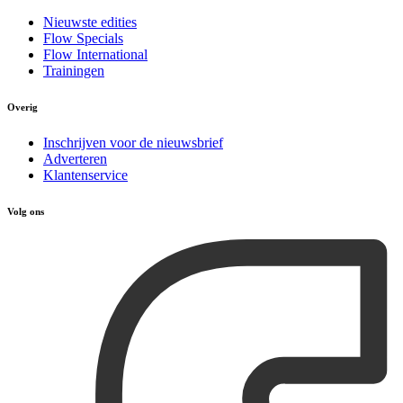
Nieuwste edities
Flow Specials
Flow International
Trainingen
Overig
Inschrijven voor de nieuwsbrief
Adverteren
Klantenservice
Volg ons