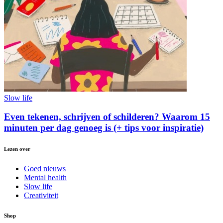
Slow life
Even tekenen, schrijven of schilderen? Waarom 15
minuten per dag genoeg is (+ tips voor inspiratie)
Lezen over
Goed nieuws
Mental health
Slow life
Creativiteit
Shop