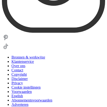
Bronnen & werkwijze
Klantenservice
Over ons
Contact
Copyright
Disclaimer
Privacy
Cookie instellingen
Voorwaarden
English
Abonnementsvoorwaarden
Adverteren