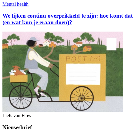
Mental health
We lijken continu overprikkeld te zijn: hoe komt dat
(en wat kun je eraan doen)?
Liefs van Flow
Nieuwsbrief