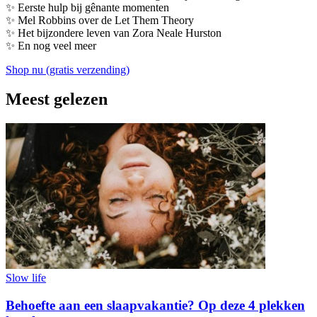
✨ Eerste hulp bij gênante momenten
✨ Mel Robbins over de Let Them Theory
✨ Het bijzondere leven van Zora Neale Hurston
✨ En nog veel meer
Shop nu (gratis verzending)
Meest gelezen
Slow life
Behoefte aan een slaapvakantie? Op deze 4 plekken