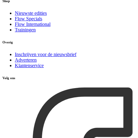
Shop
Nieuwste edities
Flow Specials
Flow International
Trainingen
Overig
Inschrijven voor de nieuwsbrief
Adverteren
Klantenservice
Volg ons