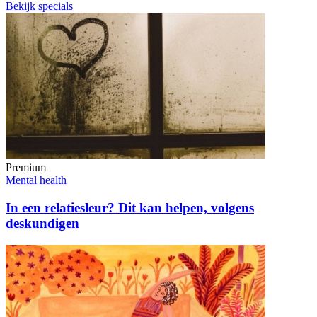
Bekijk specials
Premium
Mental health
In een relatiesleur? Dit kan helpen, volgens
deskundigen