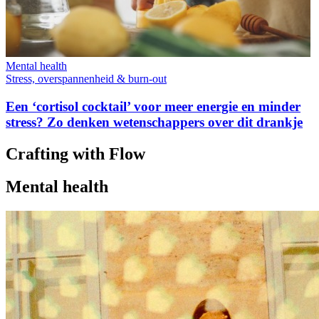
Mental health
Stress, overspannenheid & burn-out
Een ‘cortisol cocktail’ voor meer energie en minder
stress? Zo denken wetenschappers over dit drankje
Crafting with Flow
Mental health