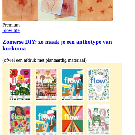
Premium
Slow life
Zomerse DIY: zo maak je een anthotype van
kurkuma
(ofwel een afdruk met plantaardig materiaal)