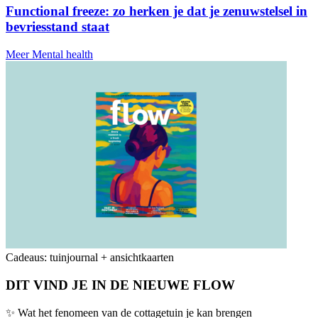
Functional freeze: zo herken je dat je zenuwstelsel in
bevriesstand staat
Meer Mental health
Cadeaus: tuinjournal + ansichtkaarten
DIT VIND JE IN DE NIEUWE FLOW
✨ Wat het fenomeen van de cottagetuin je kan brengen