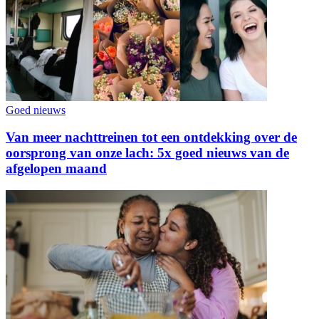
Goed nieuws
Van meer nachttreinen tot een ontdekking over de
oorsprong van onze lach: 5x goed nieuws van de
afgelopen maand