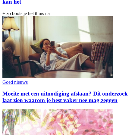
kan het
+ zo boots je het thuis na
Goed nieuws
Moeite met een uitnodiging afslaan? Dit onderzoek
laat zien waarom je best vaker nee mag zeggen