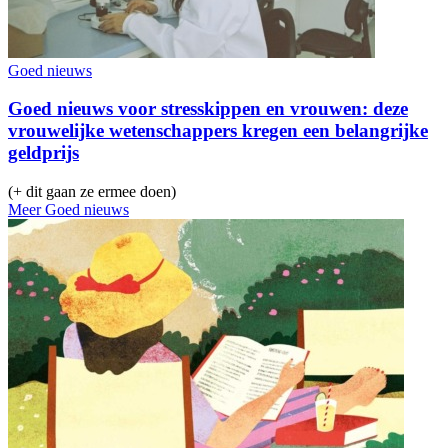
Goed nieuws
Goed nieuws voor stresskippen en vrouwen: deze
vrouwelijke wetenschappers kregen een belangrijke
geldprijs
(+ dit gaan ze ermee doen)
Meer Goed nieuws