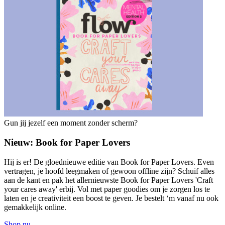
Gun jij jezelf een moment zonder scherm?
Nieuw: Book for Paper Lovers
Hij is er! De gloednieuwe editie van Book for Paper Lovers. Even
vertragen, je hoofd leegmaken of gewoon offline zijn? Schuif alles
aan de kant en pak het allernieuwste Book for Paper Lovers 'Craft
your cares away' erbij. Vol met paper goodies om je zorgen los te
laten en je creativiteit een boost te geven. Je bestelt ‘m vanaf nu ook
gemakkelijk online.
Shop nu