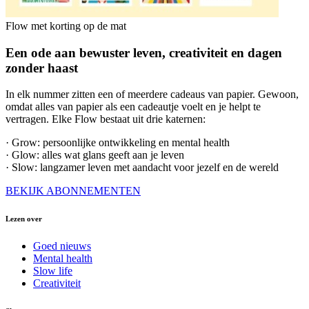
Flow met korting op de mat
Een ode aan bewuster leven, creativiteit en dagen
zonder haast
In elk nummer zitten een of meerdere cadeaus van papier. Gewoon,
omdat alles van papier als een cadeautje voelt en je helpt te
vertragen. Elke Flow bestaat uit drie katernen:
· Grow: persoonlijke ontwikkeling en mental health
· Glow: alles wat glans geeft aan je leven
· Slow: langzamer leven met aandacht voor jezelf en de wereld
BEKIJK ABONNEMENTEN
Lezen over
Goed nieuws
Mental health
Slow life
Creativiteit