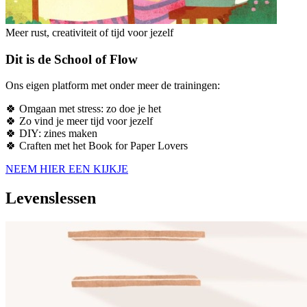
Meer rust, creativiteit of tijd voor jezelf
Dit is de School of Flow
Ons eigen platform met onder meer de trainingen:
🍀 Omgaan met stress: zo doe je het
🍀 Zo vind je meer tijd voor jezelf
🍀 DIY: zines maken
🍀 Craften met het Book for Paper Lovers
NEEM HIER EEN KIJKJE
Levenslessen