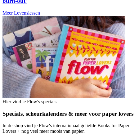
burn-out’
Meer Levenslessen
Hier vind je Flow's specials
Specials, scheurkalenders & meer voor paper lovers
In de shop vind je Flow's internationaal geliefde Books for Paper
Lovers + nog veel meer moois van papier.