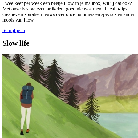
Twee keer per week een beetje Flow in je mailbox, wil jij dat ook?
Met onze best gelezen artikelen, goed nieuws, mental health-tips,
creatieve inspiratie, nieuws over onze nummers en specials en ander
moois van Flow.
Schrijf je in
Slow life