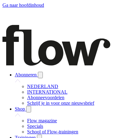
Ga naar hoofdinhoud
Abonneren
NEDERLAND
INTERNATIONAL
Abonneevoordelen
Schrijf je in voor onze nieuwsbrief
Shop
Flow magazine
Specials
School of Flow-trainingen
Trainingen