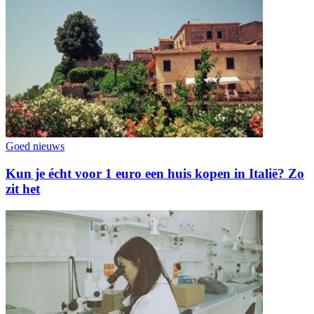
Goed nieuws
Kun je écht voor 1 euro een huis kopen in Italië? Zo
zit het