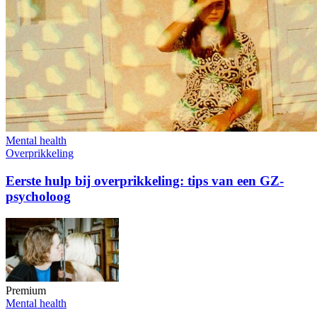
Mental health
Overprikkeling
Eerste hulp bij overprikkeling: tips van een GZ-
psycholoog
Premium
Mental health