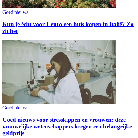
Goed nieuws
Kun je écht voor 1 euro een huis kopen in Italië? Zo
zit het
Goed nieuws
Goed nieuws voor stresskippen en vrouwen: deze
vrouwelijke wetenschappers kregen een belangrijke
geldprijs