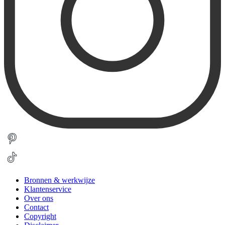
Bronnen & werkwijze
Klantenservice
Over ons
Contact
Copyright