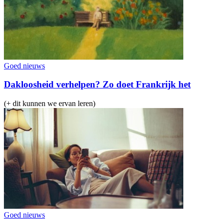
Goed nieuws
Dakloosheid verhelpen? Zo doet Frankrijk het
(+ dit kunnen we ervan leren)
Goed nieuws