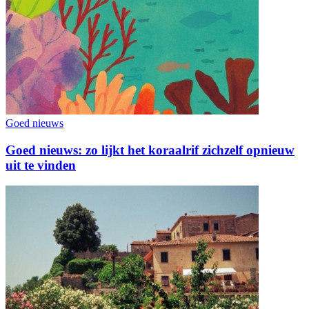
Goed nieuws
Goed nieuws: zo lijkt het koraalrif zichzelf opnieuw
uit te vinden