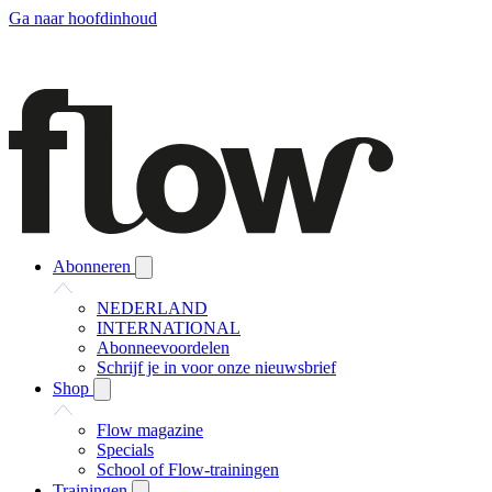
Ga naar hoofdinhoud
Abonneren
NEDERLAND
INTERNATIONAL
Abonneevoordelen
Schrijf je in voor onze nieuwsbrief
Shop
Flow magazine
Specials
School of Flow-trainingen
Trainingen