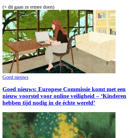
(+ dit gaan ze ermee doen)
Goed nieuws
Goed nieuws: Europese Commissie komt met een
nieuw voorstel voor online veiligheid – ‘Kinderen
hebben tijd nodig in de échte wereld’