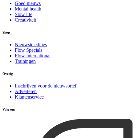
Goed nieuws
Mental health
Slow life
Creativiteit
Shop
Nieuwste edities
Flow Specials
Flow International
Trainingen
Overig
Inschrijven voor de nieuwsbrief
Adverteren
Klantenservice
Volg ons