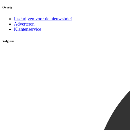
Overig
Inschrijven voor de nieuwsbrief
Adverteren
Klantenservice
Volg ons