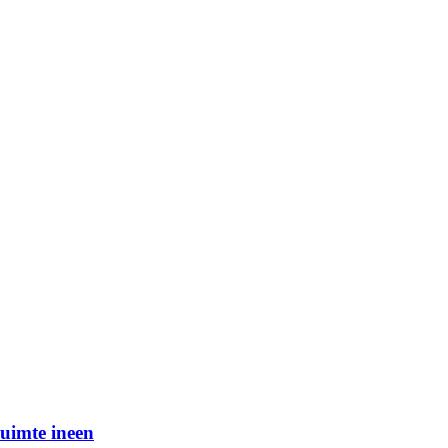
uimte ineen