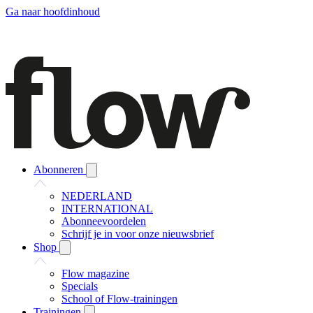
Ga naar hoofdinhoud
Abonneren
NEDERLAND
INTERNATIONAL
Abonneevoordelen
Schrijf je in voor onze nieuwsbrief
Shop
Flow magazine
Specials
School of Flow-trainingen
Trainingen