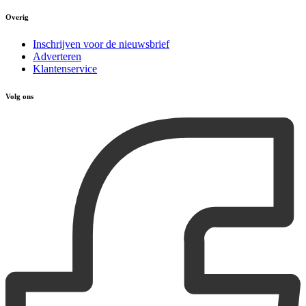
Overig
Inschrijven voor de nieuwsbrief
Adverteren
Klantenservice
Volg ons