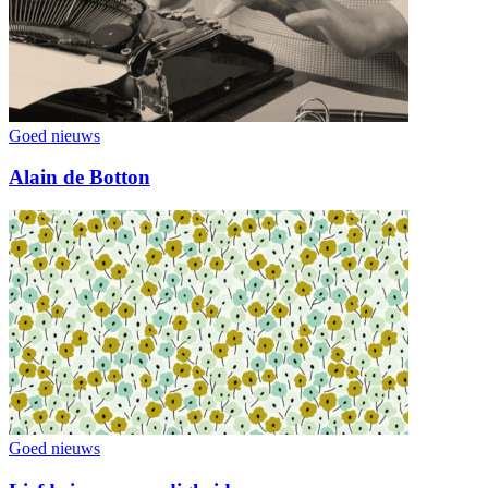
Goed nieuws
Alain de Botton
Goed nieuws