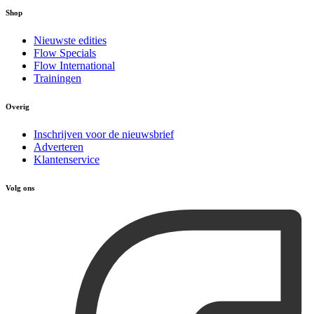
Shop
Nieuwste edities
Flow Specials
Flow International
Trainingen
Overig
Inschrijven voor de nieuwsbrief
Adverteren
Klantenservice
Volg ons