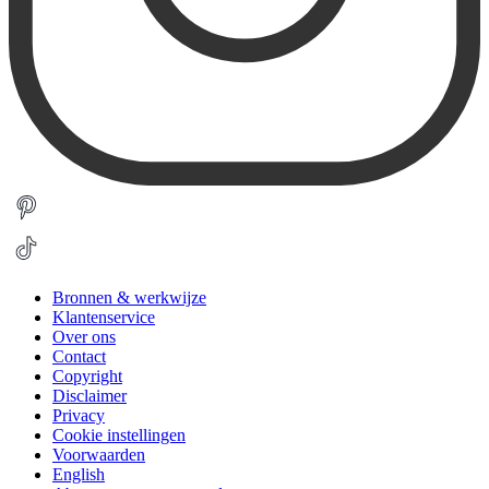
Bronnen & werkwijze
Klantenservice
Over ons
Contact
Copyright
Disclaimer
Privacy
Cookie instellingen
Voorwaarden
English