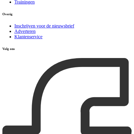
Trainingen
Overig
Inschrijven voor de nieuwsbrief
Adverteren
Klantenservice
Volg ons