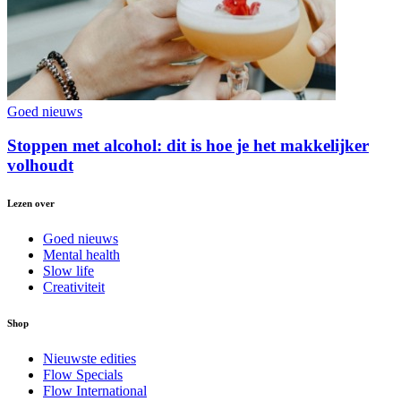
Goed nieuws
Stoppen met alcohol: dit is hoe je het makkelijker
volhoudt
Lezen over
Goed nieuws
Mental health
Slow life
Creativiteit
Shop
Nieuwste edities
Flow Specials
Flow International