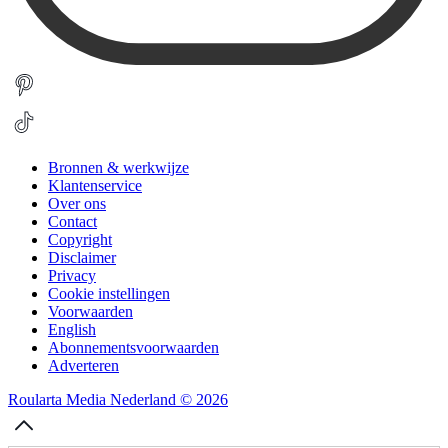
Bronnen & werkwijze
Klantenservice
Over ons
Contact
Copyright
Disclaimer
Privacy
Cookie instellingen
Voorwaarden
English
Abonnementsvoorwaarden
Adverteren
Roularta Media Nederland © 2026