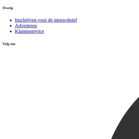
Overig
Inschrijven voor de nieuwsbrief
Adverteren
Klantenservice
Volg ons