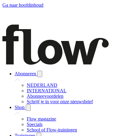
Ga naar hoofdinhoud
Abonneren
NEDERLAND
INTERNATIONAL
Abonneevoordelen
Schrijf je in voor onze nieuwsbrief
Shop
Flow magazine
Specials
School of Flow-trainingen
Trainingen