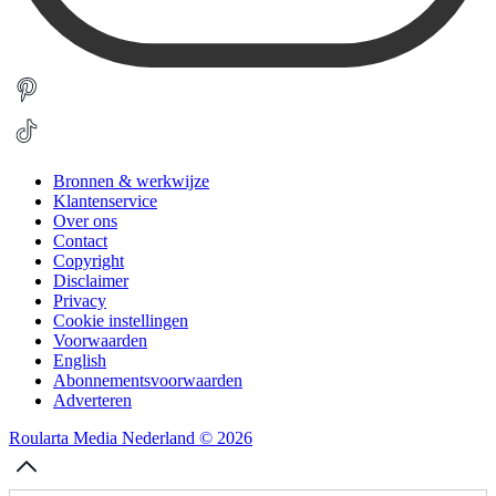
Bronnen & werkwijze
Klantenservice
Over ons
Contact
Copyright
Disclaimer
Privacy
Cookie instellingen
Voorwaarden
English
Abonnementsvoorwaarden
Adverteren
Roularta Media Nederland © 2026