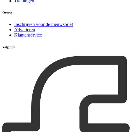
Trainingen
Overig
Inschrijven voor de nieuwsbrief
Adverteren
Klantenservice
Volg ons