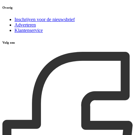
Overig
Inschrijven voor de nieuwsbrief
Adverteren
Klantenservice
Volg ons