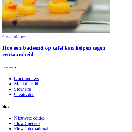
Goed nieuws
Hoe een badeend op tafel kan helpen tegen
eenzaamheid
Lezen over
Goed nieuws
Mental health
Slow life
Creativiteit
Shop
Nieuwste edities
Flow Specials
Flow International