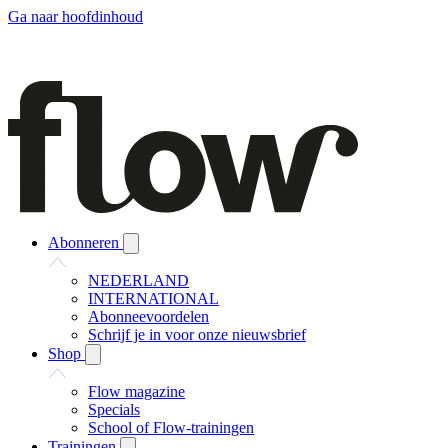
Ga naar hoofdinhoud
Abonneren
NEDERLAND
INTERNATIONAL
Abonneevoordelen
Schrijf je in voor onze nieuwsbrief
Shop
Flow magazine
Specials
School of Flow-trainingen
Trainingen