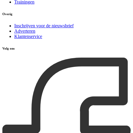
Trainingen
Overig
Inschrijven voor de nieuwsbrief
Adverteren
Klantenservice
Volg ons