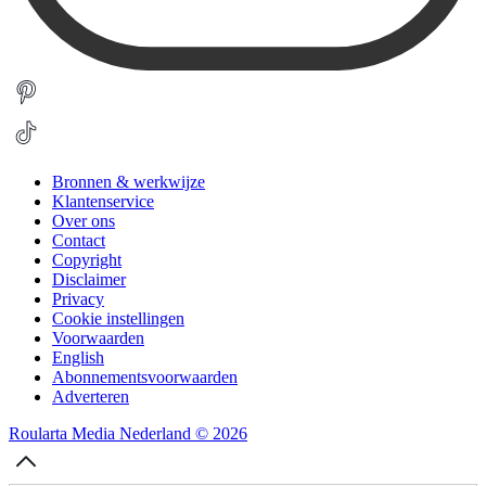
Bronnen & werkwijze
Klantenservice
Over ons
Contact
Copyright
Disclaimer
Privacy
Cookie instellingen
Voorwaarden
English
Abonnementsvoorwaarden
Adverteren
Roularta Media Nederland © 2026