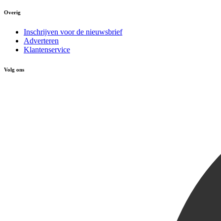
Overig
Inschrijven voor de nieuwsbrief
Adverteren
Klantenservice
Volg ons