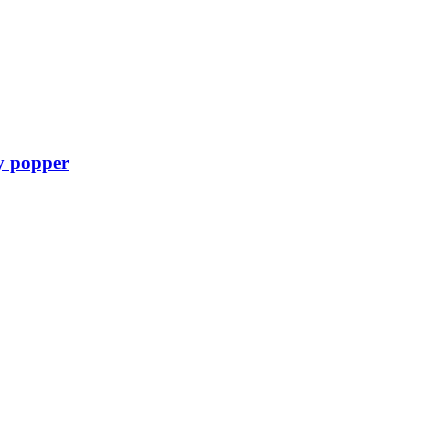
ty popper