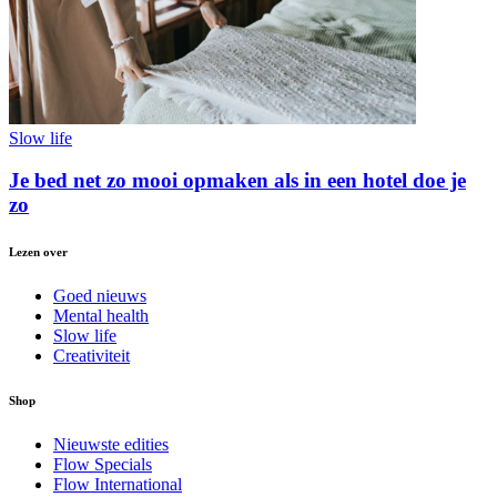
Slow life
Je bed net zo mooi opmaken als in een hotel doe je
zo
Lezen over
Goed nieuws
Mental health
Slow life
Creativiteit
Shop
Nieuwste edities
Flow Specials
Flow International