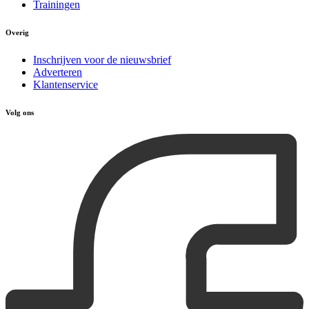
Trainingen
Overig
Inschrijven voor de nieuwsbrief
Adverteren
Klantenservice
Volg ons