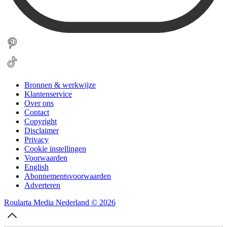
Bronnen & werkwijze
Klantenservice
Over ons
Contact
Copyright
Disclaimer
Privacy
Cookie instellingen
Voorwaarden
English
Abonnementsvoorwaarden
Adverteren
Roularta Media Nederland © 2026