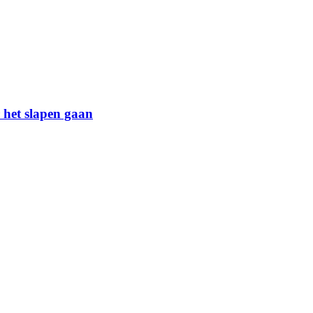
 het slapen gaan