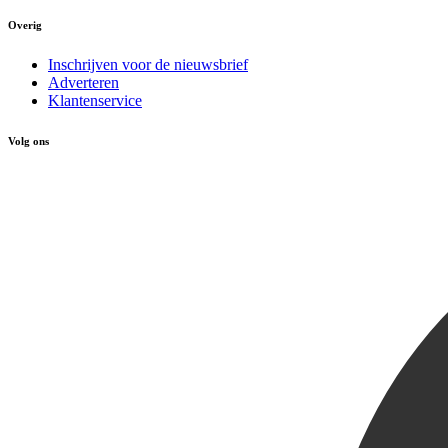
Overig
Inschrijven voor de nieuwsbrief
Adverteren
Klantenservice
Volg ons