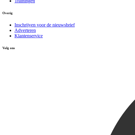
Trainingen
Overig
Inschrijven voor de nieuwsbrief
Adverteren
Klantenservice
Volg ons