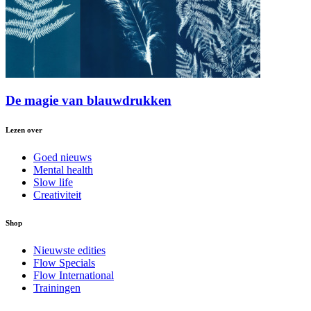
De magie van blauwdrukken
Lezen over
Goed nieuws
Mental health
Slow life
Creativiteit
Shop
Nieuwste edities
Flow Specials
Flow International
Trainingen