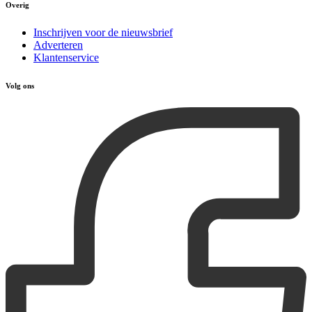
Overig
Inschrijven voor de nieuwsbrief
Adverteren
Klantenservice
Volg ons