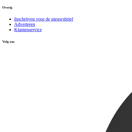
Overig
Inschrijven voor de nieuwsbrief
Adverteren
Klantenservice
Volg ons