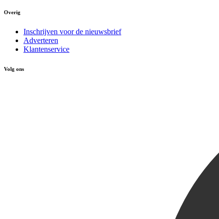
Overig
Inschrijven voor de nieuwsbrief
Adverteren
Klantenservice
Volg ons