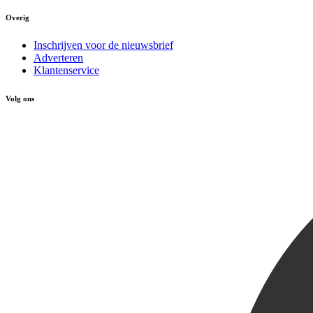
Overig
Inschrijven voor de nieuwsbrief
Adverteren
Klantenservice
Volg ons