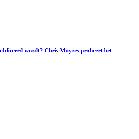
publiceerd wordt? Chris Muyres probeert het