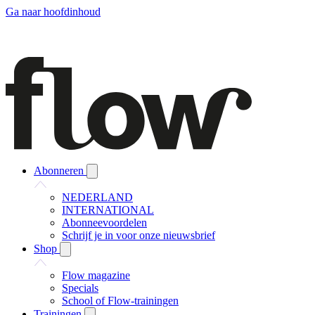
Ga naar hoofdinhoud
Abonneren
NEDERLAND
INTERNATIONAL
Abonneevoordelen
Schrijf je in voor onze nieuwsbrief
Shop
Flow magazine
Specials
School of Flow-trainingen
Trainingen