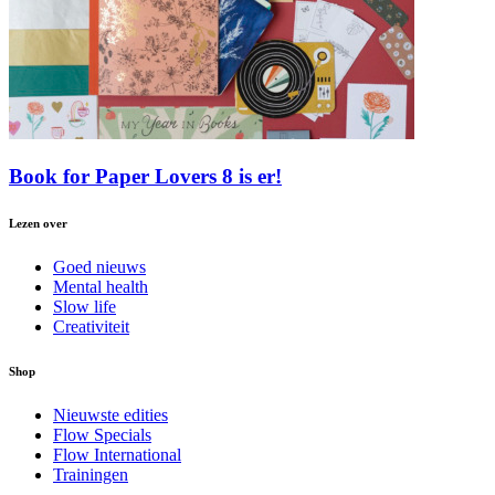
Book for Paper Lovers 8 is er!
Lezen over
Goed nieuws
Mental health
Slow life
Creativiteit
Shop
Nieuwste edities
Flow Specials
Flow International
Trainingen