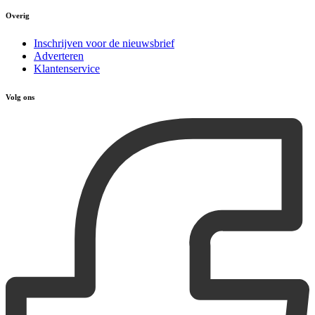
Overig
Inschrijven voor de nieuwsbrief
Adverteren
Klantenservice
Volg ons