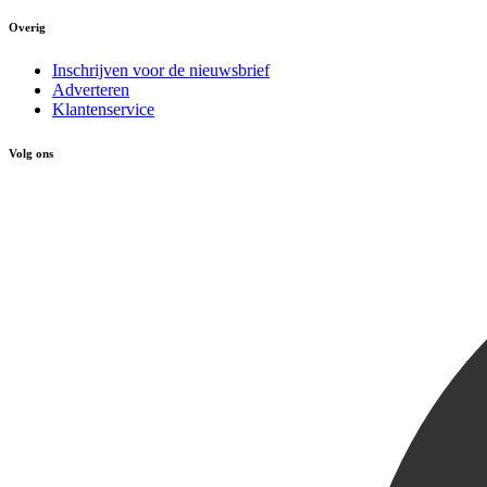
Overig
Inschrijven voor de nieuwsbrief
Adverteren
Klantenservice
Volg ons