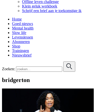
Offline leven challenge
Klein geluk werkboek
Schrijf een brief aan je toekomstige ik
Home
Goed nieuws
Mental health
Slow life
Levenslessen
Abonneren
Shop
Trainingen
Nieuwsbrief
Zoeken:
bridgerton