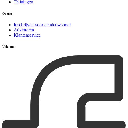
Trainingen
Overig
Inschrijven voor de nieuwsbrief
Adverteren
Klantenservice
Volg ons