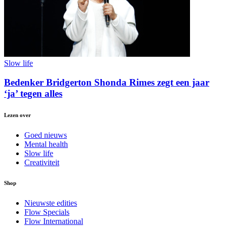
Slow life
Bedenker Bridgerton Shonda Rimes zegt een jaar
‘ja’ tegen alles
Lezen over
Goed nieuws
Mental health
Slow life
Creativiteit
Shop
Nieuwste edities
Flow Specials
Flow International