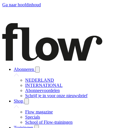
Ga naar hoofdinhoud
Abonneren
NEDERLAND
INTERNATIONAL
Abonneevoordelen
Schrijf je in voor onze nieuwsbrief
Shop
Flow magazine
Specials
School of Flow-trainingen
Trainingen