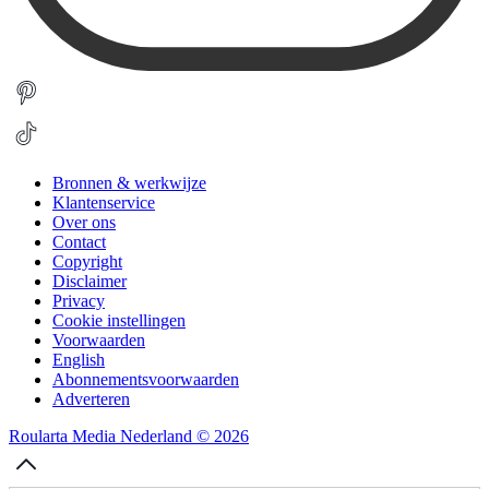
Bronnen & werkwijze
Klantenservice
Over ons
Contact
Copyright
Disclaimer
Privacy
Cookie instellingen
Voorwaarden
English
Abonnementsvoorwaarden
Adverteren
Roularta Media Nederland © 2026