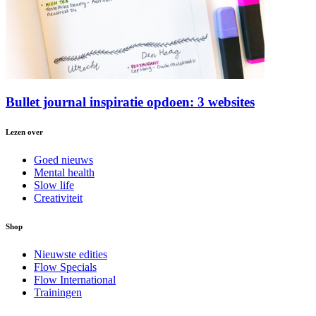
Bullet journal inspiratie opdoen: 3 websites
Lezen over
Goed nieuws
Mental health
Slow life
Creativiteit
Shop
Nieuwste edities
Flow Specials
Flow International
Trainingen