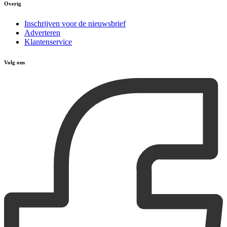
Overig
Inschrijven voor de nieuwsbrief
Adverteren
Klantenservice
Volg ons