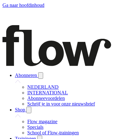
Ga naar hoofdinhoud
Abonneren
NEDERLAND
INTERNATIONAL
Abonneevoordelen
Schrijf je in voor onze nieuwsbrief
Shop
Flow magazine
Specials
School of Flow-trainingen
Trainingen