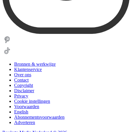
Bronnen & werkwijze
Klantenservice
Over ons
Contact
Copyright
Disclaimer
Privacy
Cookie instellingen
Voorwaarden
English
Abonnementsvoorwaarden
Adverteren