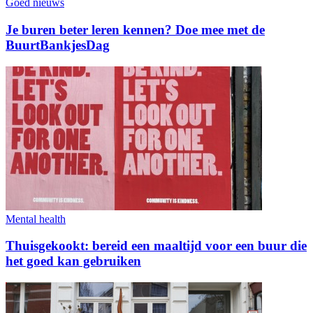
Goed nieuws
Je buren beter leren kennen? Doe mee met de
BuurtBankjesDag
Mental health
Thuisgekookt: bereid een maaltijd voor een buur die
het goed kan gebruiken