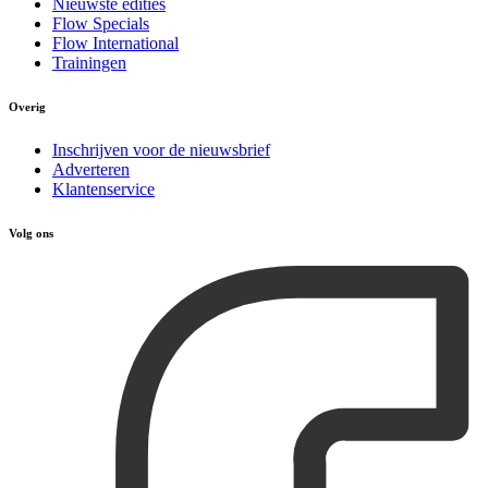
Nieuwste edities
Flow Specials
Flow International
Trainingen
Overig
Inschrijven voor de nieuwsbrief
Adverteren
Klantenservice
Volg ons