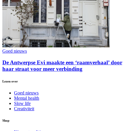
Goed nieuws
De Antwerpse Evi maakte een ‘raamverhaal’ door
haar straat voor meer verbinding
Lezen over
Goed nieuws
Mental health
Slow life
Creativiteit
Shop