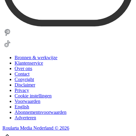
Bronnen & werkwijze
Klantenservice
Over ons
Contact
Copyright
Disclaimer
Privacy
Cookie instellingen
Voorwaarden
English
Abonnementsvoorwaarden
Adverteren
Roularta Media Nederland © 2026