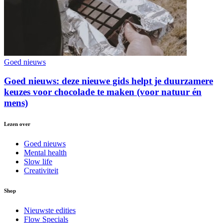
Goed nieuws
Goed nieuws: deze nieuwe gids helpt je duurzamere
keuzes voor chocolade te maken (voor natuur én
mens)
Lezen over
Goed nieuws
Mental health
Slow life
Creativiteit
Shop
Nieuwste edities
Flow Specials