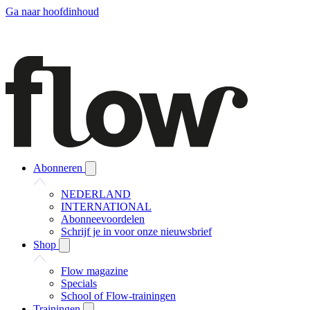
Ga naar hoofdinhoud
Abonneren
NEDERLAND
INTERNATIONAL
Abonneevoordelen
Schrijf je in voor onze nieuwsbrief
Shop
Flow magazine
Specials
School of Flow-trainingen
Trainingen