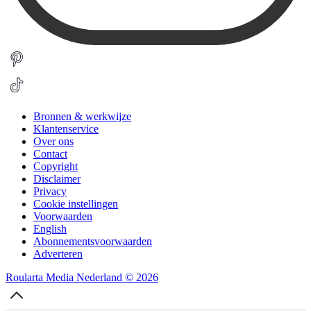
Bronnen & werkwijze
Klantenservice
Over ons
Contact
Copyright
Disclaimer
Privacy
Cookie instellingen
Voorwaarden
English
Abonnementsvoorwaarden
Adverteren
Roularta Media Nederland © 2026