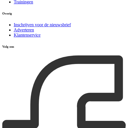
Trainingen
Overig
Inschrijven voor de nieuwsbrief
Adverteren
Klantenservice
Volg ons