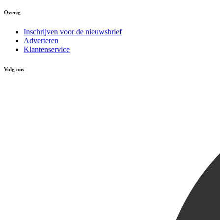
Overig
Inschrijven voor de nieuwsbrief
Adverteren
Klantenservice
Volg ons