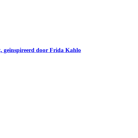
, geïnspireerd door Frida Kahlo