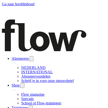
Ga naar hoofdinhoud
Abonneren
NEDERLAND
INTERNATIONAL
Abonneevoordelen
Schrijf je in voor onze nieuwsbrief
Shop
Flow magazine
Specials
School of Flow-trainingen
Trainingen