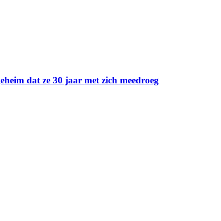
geheim dat ze 30 jaar met zich meedroeg