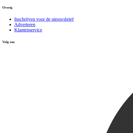
Overig
Inschrijven voor de nieuwsbrief
Adverteren
Klantenservice
Volg ons