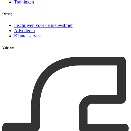
Trainingen
Overig
Inschrijven voor de nieuwsbrief
Adverteren
Klantenservice
Volg ons