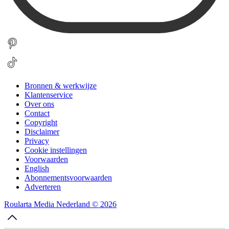
Bronnen & werkwijze
Klantenservice
Over ons
Contact
Copyright
Disclaimer
Privacy
Cookie instellingen
Voorwaarden
English
Abonnementsvoorwaarden
Adverteren
Roularta Media Nederland © 2026