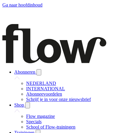
Ga naar hoofdinhoud
Abonneren
NEDERLAND
INTERNATIONAL
Abonneevoordelen
Schrijf je in voor onze nieuwsbrief
Shop
Flow magazine
Specials
School of Flow-trainingen
Trainingen