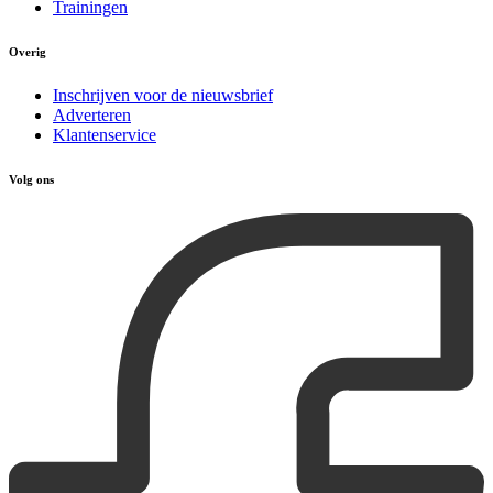
Trainingen
Overig
Inschrijven voor de nieuwsbrief
Adverteren
Klantenservice
Volg ons