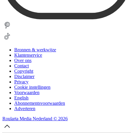
Bronnen & werkwijze
Klantenservice
Over ons
Contact
Copyright
Disclaimer
Privacy
Cookie instellingen
Voorwaarden
English
Abonnementsvoorwaarden
Adverteren
Roularta Media Nederland © 2026