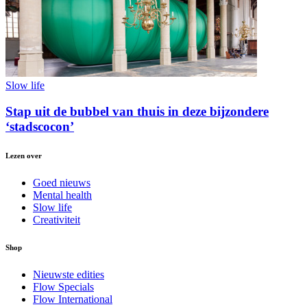
Slow life
Stap uit de bubbel van thuis in deze bijzondere
‘stadscocon’
Lezen over
Goed nieuws
Mental health
Slow life
Creativiteit
Shop
Nieuwste edities
Flow Specials
Flow International