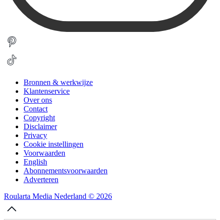
Bronnen & werkwijze
Klantenservice
Over ons
Contact
Copyright
Disclaimer
Privacy
Cookie instellingen
Voorwaarden
English
Abonnementsvoorwaarden
Adverteren
Roularta Media Nederland © 2026