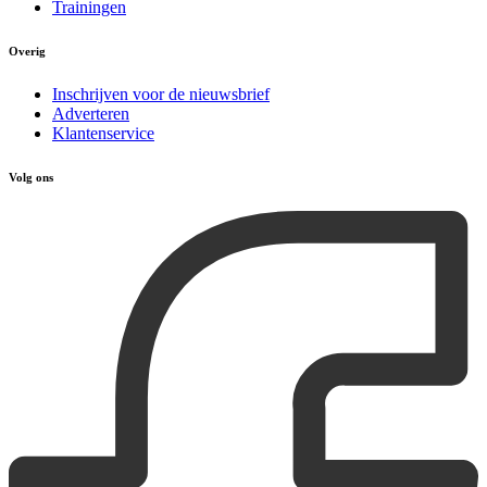
Trainingen
Overig
Inschrijven voor de nieuwsbrief
Adverteren
Klantenservice
Volg ons