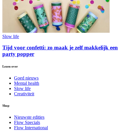
Slow life
Tijd voor confetti: zo maak je zelf makkelijk een
party popper
Lezen over
Goed nieuws
Mental health
Slow life
Creativiteit
Shop
Nieuwste edities
Flow Specials
Flow International