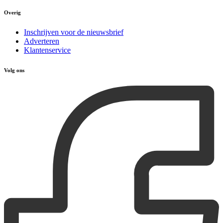
Overig
Inschrijven voor de nieuwsbrief
Adverteren
Klantenservice
Volg ons