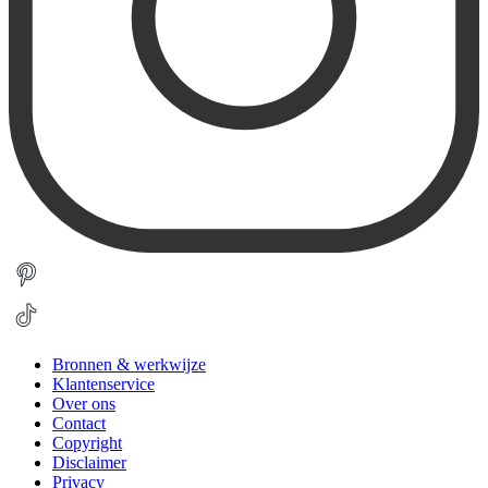
Bronnen & werkwijze
Klantenservice
Over ons
Contact
Copyright
Disclaimer
Privacy