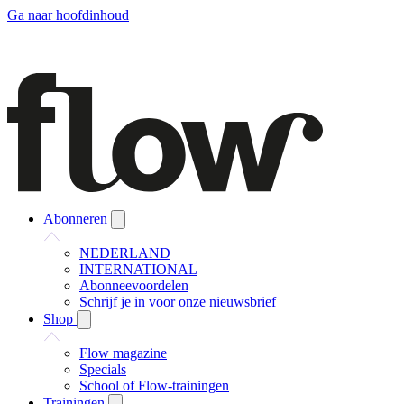
Ga naar hoofdinhoud
Abonneren
NEDERLAND
INTERNATIONAL
Abonneevoordelen
Schrijf je in voor onze nieuwsbrief
Shop
Flow magazine
Specials
School of Flow-trainingen
Trainingen