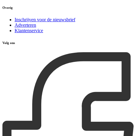
Overig
Inschrijven voor de nieuwsbrief
Adverteren
Klantenservice
Volg ons