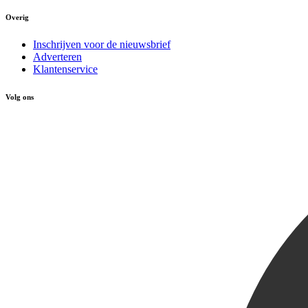
Overig
Inschrijven voor de nieuwsbrief
Adverteren
Klantenservice
Volg ons