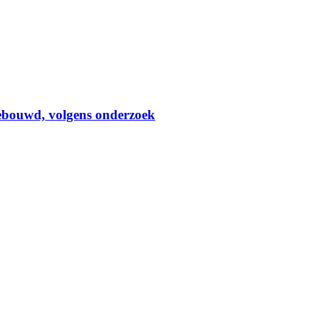
gebouwd, volgens onderzoek