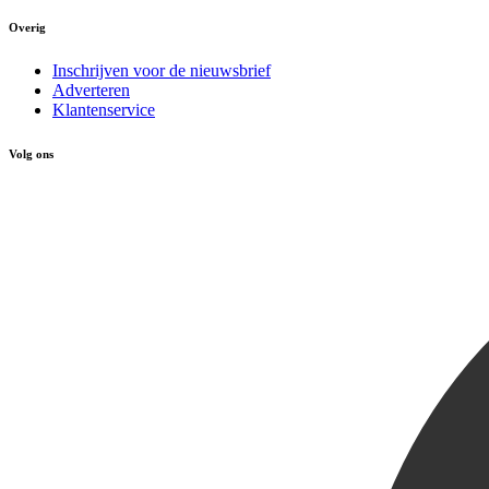
Overig
Inschrijven voor de nieuwsbrief
Adverteren
Klantenservice
Volg ons