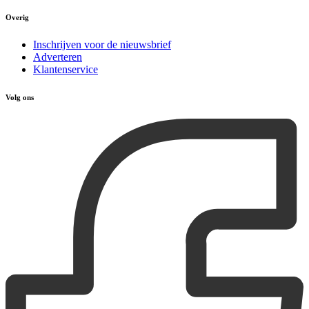
Overig
Inschrijven voor de nieuwsbrief
Adverteren
Klantenservice
Volg ons