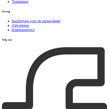
Trainingen
Overig
Inschrijven voor de nieuwsbrief
Adverteren
Klantenservice
Volg ons