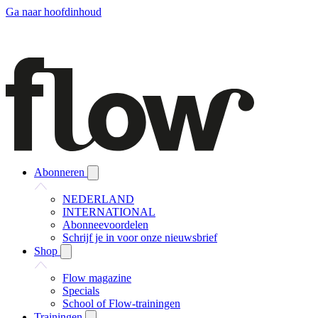
Ga naar hoofdinhoud
Abonneren
NEDERLAND
INTERNATIONAL
Abonneevoordelen
Schrijf je in voor onze nieuwsbrief
Shop
Flow magazine
Specials
School of Flow-trainingen
Trainingen