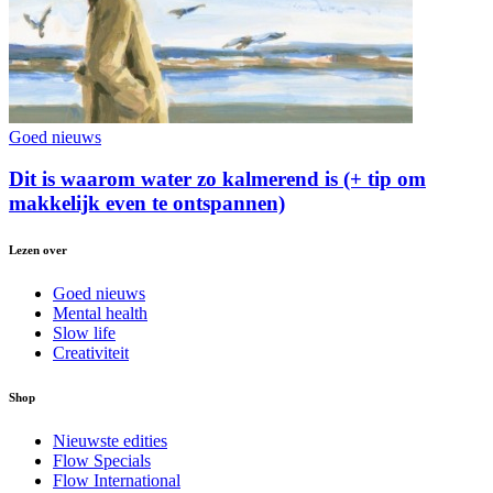
Goed nieuws
Dit is waarom water zo kalmerend is (+ tip om
makkelijk even te ontspannen)
Lezen over
Goed nieuws
Mental health
Slow life
Creativiteit
Shop
Nieuwste edities
Flow Specials
Flow International