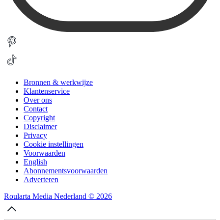
Bronnen & werkwijze
Klantenservice
Over ons
Contact
Copyright
Disclaimer
Privacy
Cookie instellingen
Voorwaarden
English
Abonnementsvoorwaarden
Adverteren
Roularta Media Nederland © 2026