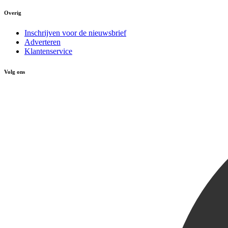
Overig
Inschrijven voor de nieuwsbrief
Adverteren
Klantenservice
Volg ons