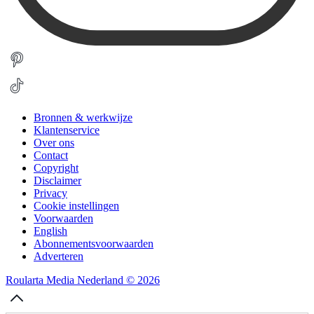
Bronnen & werkwijze
Klantenservice
Over ons
Contact
Copyright
Disclaimer
Privacy
Cookie instellingen
Voorwaarden
English
Abonnementsvoorwaarden
Adverteren
Roularta Media Nederland © 2026