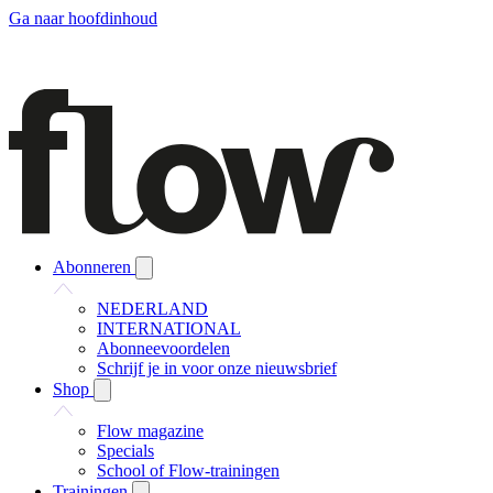
Ga naar hoofdinhoud
Abonneren
NEDERLAND
INTERNATIONAL
Abonneevoordelen
Schrijf je in voor onze nieuwsbrief
Shop
Flow magazine
Specials
School of Flow-trainingen
Trainingen