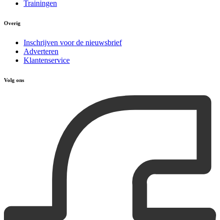
Trainingen
Overig
Inschrijven voor de nieuwsbrief
Adverteren
Klantenservice
Volg ons