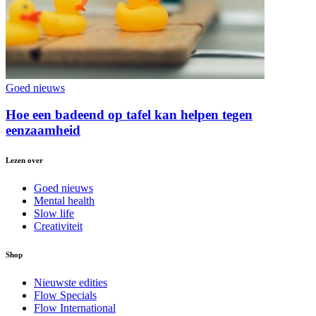
Goed nieuws
Hoe een badeend op tafel kan helpen tegen
eenzaamheid
Lezen over
Goed nieuws
Mental health
Slow life
Creativiteit
Shop
Nieuwste edities
Flow Specials
Flow International