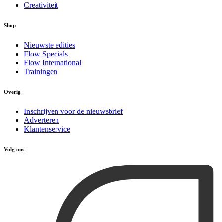
Creativiteit
Shop
Nieuwste edities
Flow Specials
Flow International
Trainingen
Overig
Inschrijven voor de nieuwsbrief
Adverteren
Klantenservice
Volg ons