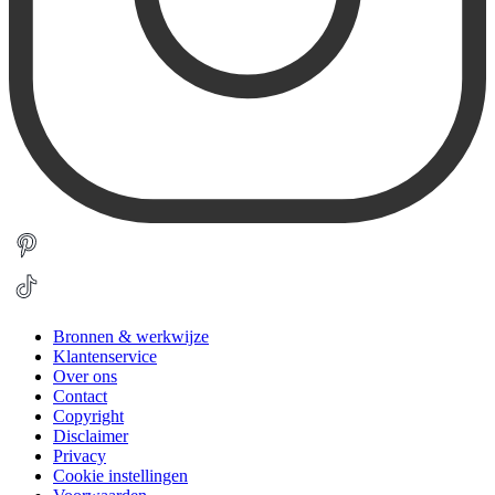
Bronnen & werkwijze
Klantenservice
Over ons
Contact
Copyright
Disclaimer
Privacy
Cookie instellingen