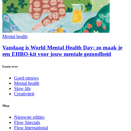
Mental health
Vandaag is World Mental Health Day: zo maak je
een EHBO-kit voor jouw mentale gezondheid
Lezen over
Goed nieuws
Mental health
Slow life
Creativiteit
Shop
Nieuwste edities
Flow Specials
Flow International