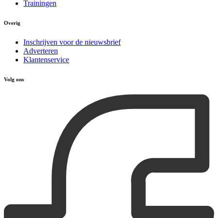
Trainingen
Overig
Inschrijven voor de nieuwsbrief
Adverteren
Klantenservice
Volg ons