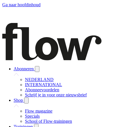
Ga naar hoofdinhoud
Abonneren
NEDERLAND
INTERNATIONAL
Abonneevoordelen
Schrijf je in voor onze nieuwsbrief
Shop
Flow magazine
Specials
School of Flow-trainingen
Trainingen