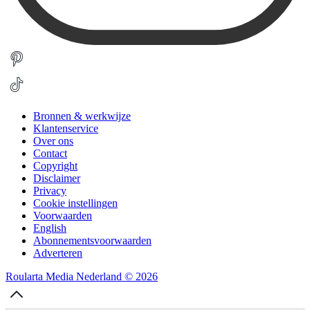
Bronnen & werkwijze
Klantenservice
Over ons
Contact
Copyright
Disclaimer
Privacy
Cookie instellingen
Voorwaarden
English
Abonnementsvoorwaarden
Adverteren
Roularta Media Nederland © 2026