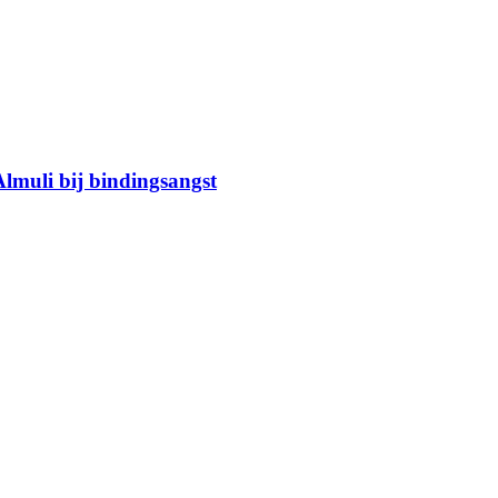
Almuli bij bindingsangst