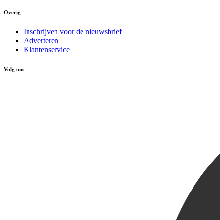
Overig
Inschrijven voor de nieuwsbrief
Adverteren
Klantenservice
Volg ons