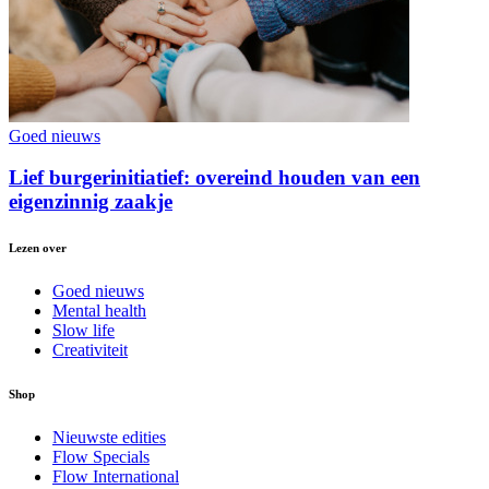
Goed nieuws
Lief burgerinitiatief: overeind houden van een
eigenzinnig zaakje
Lezen over
Goed nieuws
Mental health
Slow life
Creativiteit
Shop
Nieuwste edities
Flow Specials
Flow International