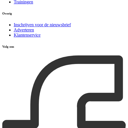
Trainingen
Overig
Inschrijven voor de nieuwsbrief
Adverteren
Klantenservice
Volg ons