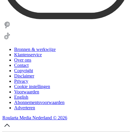
Bronnen & werkwijze
Klantenservice
Over ons
Contact
Copyright
Disclaimer
Privacy
Cookie instellingen
Voorwaarden
English
Abonnementsvoorwaarden
Adverteren
Roularta Media Nederland © 2026