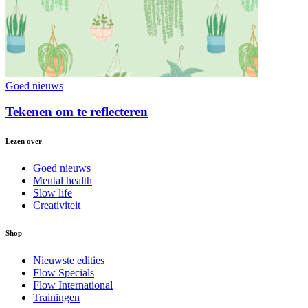
Goed nieuws
Tekenen om te reflecteren
Lezen over
Goed nieuws
Mental health
Slow life
Creativiteit
Shop
Nieuwste edities
Flow Specials
Flow International
Trainingen