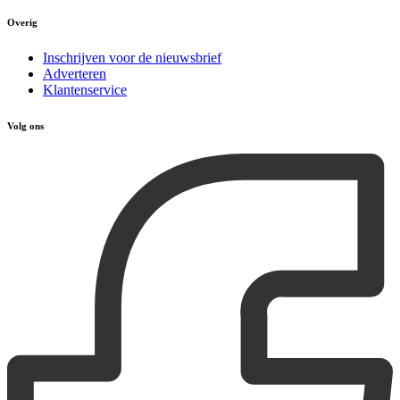
Overig
Inschrijven voor de nieuwsbrief
Adverteren
Klantenservice
Volg ons