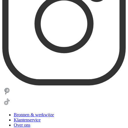
Bronnen & werkwijze
Klantenservice
Over ons