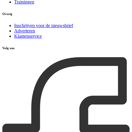
Trainingen
Overig
Inschrijven voor de nieuwsbrief
Adverteren
Klantenservice
Volg ons