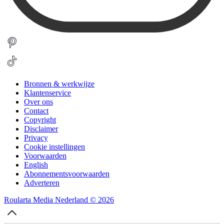
Bronnen & werkwijze
Klantenservice
Over ons
Contact
Copyright
Disclaimer
Privacy
Cookie instellingen
Voorwaarden
English
Abonnementsvoorwaarden
Adverteren
Roularta Media Nederland © 2026