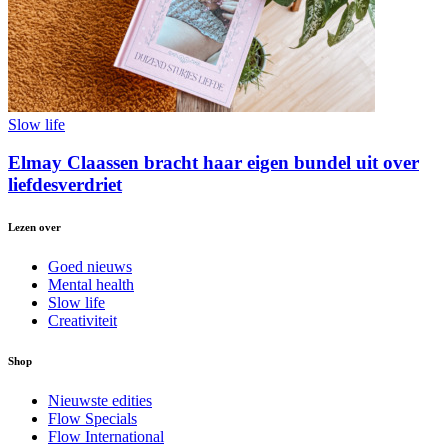
Slow life
Elmay Claassen bracht haar eigen bundel uit over
liefdesverdriet
Lezen over
Goed nieuws
Mental health
Slow life
Creativiteit
Shop
Nieuwste edities
Flow Specials
Flow International